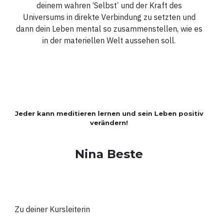
deinem wahren ‘Selbst’ und der Kraft des
Universums in direkte Verbindung zu setzten und
dann dein Leben mental so zusammenstellen, wie es
in der materiellen Welt aussehen soll.
Jeder kann meditieren lernen und sein Leben positiv
verändern!
Nina Beste
Zu deiner Kursleiterin