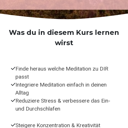
Was du in diesem Kurs lernen
wirst
Finde heraus welche Meditation zu DIR
passt
Integriere Meditation einfach in deinen
Alltag
Reduziere Stress & verbessere das Ein-
und Durchschlafen
Steigere Konzentration & Kreativität