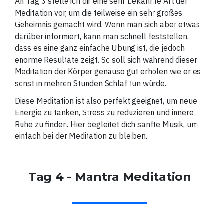
An Tag 3 stelle ich dir eine sehr bekannte Art der
Meditation vor, um die teilweise ein sehr großes
Geheimnis gemacht wird. Wenn man sich aber etwas
darüber informiert, kann man schnell feststellen,
dass es eine ganz einfache Übung ist, die jedoch
enorme Resultate zeigt. So soll sich während dieser
Meditation der Körper genauso gut erholen wie er es
sonst in mehren Stunden Schlaf tun würde.
Diese Meditation ist also perfekt geeignet, um neue
Energie zu tanken, Stress zu reduzieren und innere
Ruhe zu finden. Hier begleitet dich sanfte Musik, um
einfach bei der Meditation zu bleiben.
Tag 4 - Mantra Meditation