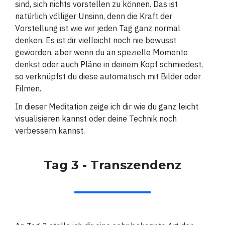
sind, sich nichts vorstellen zu können. Das ist
natürlich völliger Unsinn, denn die Kraft der
Vorstellung ist wie wir jeden Tag ganz normal
denken. Es ist dir vielleicht noch nie bewusst
geworden, aber wenn du an spezielle Momente
denkst oder auch Pläne in deinem Kopf schmiedest,
so verknüpfst du diese automatisch mit Bilder oder
Filmen.
In dieser Meditation zeige ich dir wie du ganz leicht
visualisieren kannst oder deine Technik noch
verbessern kannst.
Tag 3 - Transzendenz