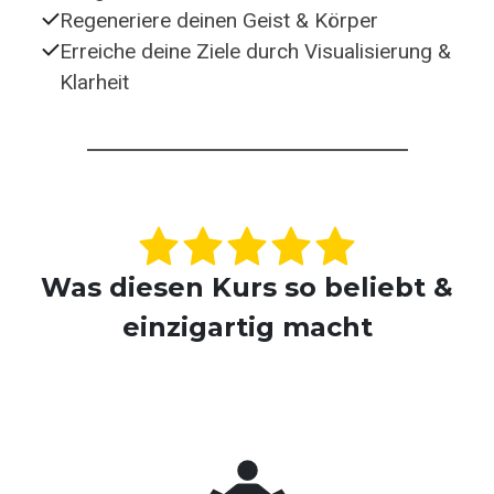
Regeneriere deinen Geist & Körper
Erreiche deine Ziele durch Visualisierung &
Klarheit
Was diesen Kurs so beliebt &
einzigartig macht