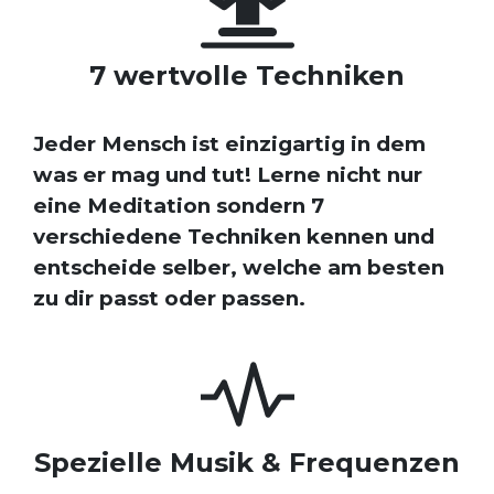
7 wertvolle Techniken
Jeder Mensch ist einzigartig in dem
was er mag und tut! Lerne nicht nur
eine Meditation sondern 7
verschiedene Techniken kennen und
entscheide selber, welche am besten
zu dir passt oder passen.
Spezielle Musik & Frequenzen