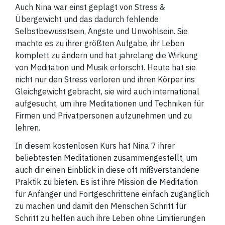
Auch Nina war einst geplagt von Stress &
Übergewicht und das dadurch fehlende
Selbstbewusstsein, Ängste und Unwohlsein. Sie
machte es zu ihrer größten Aufgabe, ihr Leben
komplett zu ändern und hat jahrelang die Wirkung
von Meditation und Musik erforscht. Heute hat sie
nicht nur den Stress verloren und ihren Körper ins
Gleichgewicht gebracht, sie wird auch international
aufgesucht, um ihre Meditationen und Techniken für
Firmen und Privatpersonen aufzunehmen und zu
lehren.
In diesem kostenlosen Kurs hat Nina 7 ihrer
beliebtesten Meditationen zusammengestellt, um
auch dir einen Einblick in diese oft mißverstandene
Praktik zu bieten. Es ist ihre Mission die Meditation
für Anfänger und Fortgeschrittene einfach zugänglich
zu machen und damit den Menschen Schritt für
Schritt zu helfen auch ihre Leben ohne Limitierungen