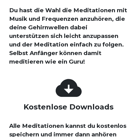
Du hast die Wahl die Meditationen mit
Musik und Frequenzen anzuhören, die
deine Gehirnwellen dabei
unterstützen sich leicht anzupassen
und der Meditation einfach zu folgen.
Selbst Anfänger können damit
meditieren wie ein Guru!
Kostenlose Downloads
Alle Meditationen kannst du kostenlos
speichern und immer dann anhören