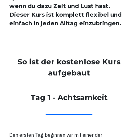
wenn du dazu Zeit und Lust hast.
Dieser Kurs ist komplett flexibel und
einfach in jeden Alltag einzubringen.
So ist der kostenlose Kurs
aufgebaut
Tag 1 - Achtsamkeit
Den ersten Tag beginnen wir mit einer der