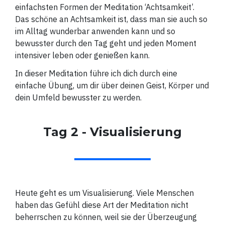
einfachsten Formen der Meditation ‘Achtsamkeit’.
Das schöne an Achtsamkeit ist, dass man sie auch so
im Alltag wunderbar anwenden kann und so
bewusster durch den Tag geht und jeden Moment
intensiver leben oder genießen kann.
In dieser Meditation führe ich dich durch eine
einfache Übung, um dir über deinen Geist, Körper und
dein Umfeld bewusster zu werden.
Tag 2 - Visualisierung
Heute geht es um Visualisierung. Viele Menschen
haben das Gefühl diese Art der Meditation nicht
beherrschen zu können, weil sie der Überzeugung