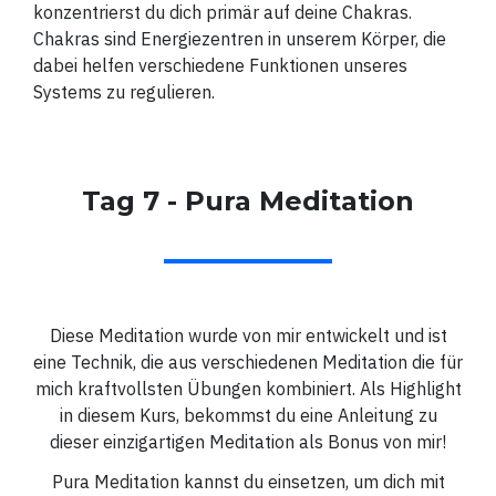
konzentrierst du dich primär auf deine Chakras.
Chakras sind Energiezentren in unserem Körper, die
dabei helfen verschiedene Funktionen unseres
Systems zu regulieren.
Tag 7 - Pura Meditation
Diese Meditation wurde von mir entwickelt und ist
eine Technik, die aus verschiedenen Meditation die für
mich kraftvollsten Übungen kombiniert. Als Highlight
in diesem Kurs, bekommst du eine Anleitung zu
dieser einzigartigen Meditation als Bonus von mir!
Pura Meditation kannst du einsetzen, um dich mit