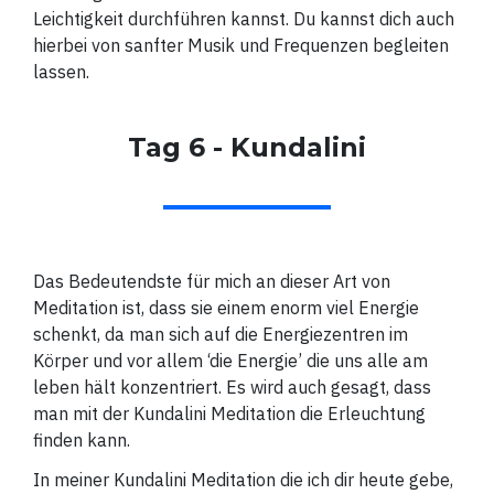
Leichtigkeit durchführen kannst. Du kannst dich auch
hierbei von sanfter Musik und Frequenzen begleiten
lassen.
Tag 6 - Kundalini
Das Bedeutendste für mich an dieser Art von
Meditation ist, dass sie einem enorm viel Energie
schenkt, da man sich auf die Energiezentren im
Körper und vor allem ‘die Energie’ die uns alle am
leben hält konzentriert. Es wird auch gesagt, dass
man mit der Kundalini Meditation die Erleuchtung
finden kann.
In meiner Kundalini Meditation die ich dir heute gebe,