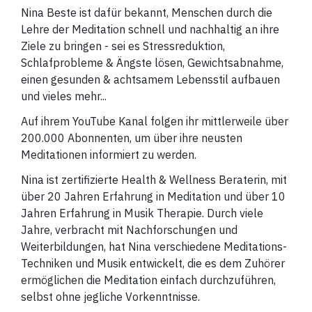
Nina Beste ist dafür bekannt, Menschen durch die
Lehre der Meditation schnell und nachhaltig an ihre
Ziele zu bringen - sei es Stressreduktion,
Schlafprobleme & Ängste lösen, Gewichtsabnahme,
einen gesunden & achtsamem Lebensstil aufbauen
und vieles mehr...
Auf ihrem YouTube Kanal folgen ihr mittlerweile über
200.000 Abonnenten, um über ihre neusten
Meditationen informiert zu werden.
Nina ist zertifizierte Health & Wellness Beraterin, mit
über 20 Jahren Erfahrung in Meditation und über 10
Jahren Erfahrung in Musik Therapie. Durch viele
Jahre, verbracht mit Nachforschungen und
Weiterbildungen, hat Nina verschiedene Meditations-
Techniken und Musik entwickelt, die es dem Zuhörer
ermöglichen die Meditation einfach durchzuführen,
selbst ohne jegliche Vorkenntnisse.