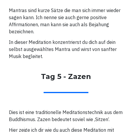
Mantras sind kurze Sätze die man sich immer wieder
sagen kann. Ich nenne sie auch gerne positive
Affirmationen, man kann sie auch als Bejahung
bezeichnen.
In dieser Meditation konzentrierst du dich auf dein
selbst ausgewähltes Mantra und wirst von sanfter
Musik begleitet.
Tag 5 - Zazen
Dies ist eine traditionelle Meditationstechnik aus dem
Buddhismus. Zazen bedeutet soviel wie ‚Sitzen‘.
Hier zeige ich dir wie du auch diese Meditation mit