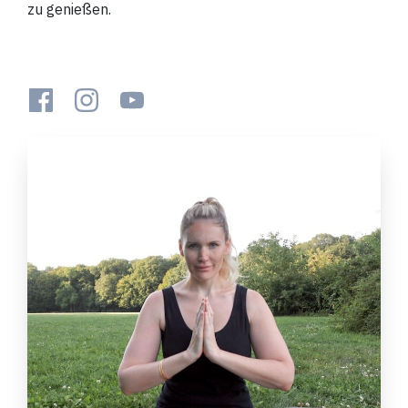
zu genießen.