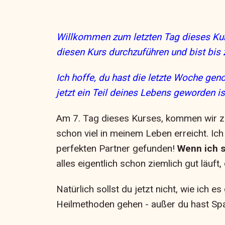
Willkommen zum letzten Tag dieses Kurs
diesen Kurs durchzuführen und bist bis
Ich hoffe, du hast die letzte Woche geno
jetzt ein Teil deines Lebens geworden is
Am 7. Tag dieses Kurses, kommen wir zu 
schon viel in meinem Leben erreicht. 
perfekten Partner gefunden!
Wenn ich s
alles eigentlich schon ziemlich gut läuf
Natürlich sollst du jetzt nicht, wie ich
Heilmethoden gehen - außer du hast Spa