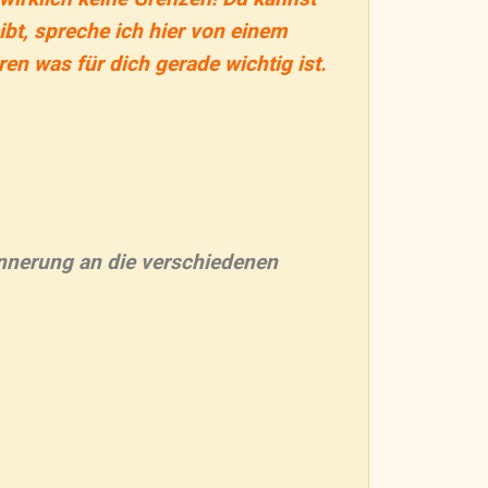
ibt, spreche ich hier von einem
en was für dich gerade wichtig ist.
rinnerung an die verschiedenen