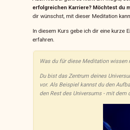
erfolgreichen Karriere? Möchtest du 
dir wünschst, mit dieser Meditation kann
In diesem Kurs gebe ich dir eine kurze E
erfahren.
Was du für diese Meditation wissen 
Du bist das Zentrum deines Universu
vor. Als Beispiel kannst du den Auf
den Rest des Universums - mit dem du