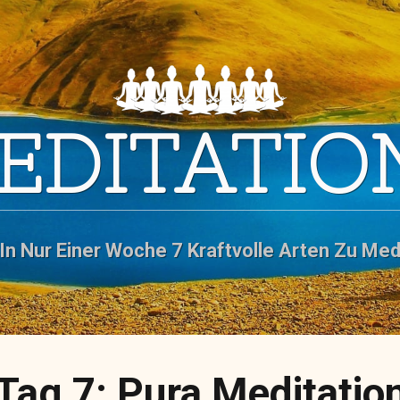
MEDITATIO
In Nur Einer Woche 7 Kraftvolle Arten Zu Med
Tag 7: Pura Meditatio