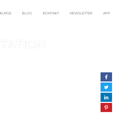
KURSE
BLOG
KONTAKT
NEWSLETTER
APP
TATION