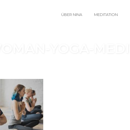
ÜBER NINA
MEDITATION
OMAN-YOGA-MEDI