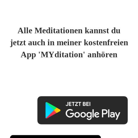
Alle Meditationen kannst du
jetzt auch in meiner kostenfreien
App 'MYditation' anhören