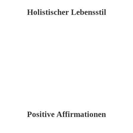
Holistischer Lebensstil
Positive Affirmationen