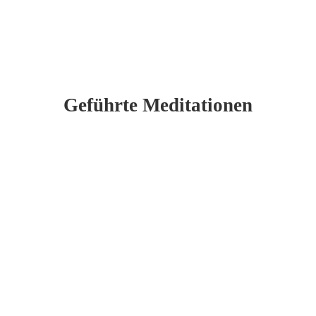
Geführte Meditationen