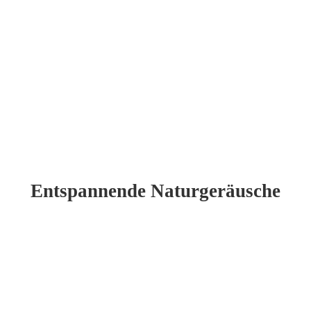
Entspannende Naturgeräusche