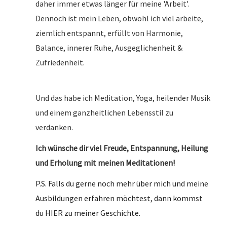
daher immer etwas länger für meine 'Arbeit'.
Dennoch ist mein Leben, obwohl ich viel arbeite,
ziemlich entspannt, erfüllt von Harmonie,
Balance, innerer Ruhe, Ausgeglichenheit &
Zufriedenheit.
Und das habe ich Meditation, Yoga, heilender Musik
und einem ganzheitlichen Lebensstil zu
verdanken.
Ich wünsche dir viel Freude, Entspannung, Heilung
und Erholung mit meinen Meditationen!
P.S. Falls du gerne noch mehr über mich und meine
Ausbildungen erfahren möchtest, dann kommst
du HIER zu meiner Geschichte.