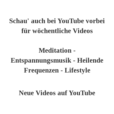
Schau' auch bei YouTube vorbei
für wöchentliche Videos
Meditation -
Entspannungsmusik - Heilende
Frequenzen - Lifestyle
Neue Videos auf YouTube