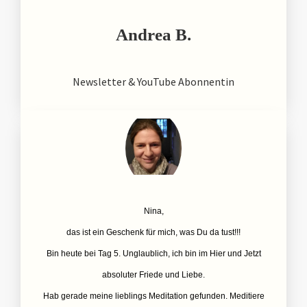
Andrea B.
Newsletter & YouTube Abonnentin
Nina,
das ist ein Geschenk für mich, was Du da tust!!!
Bin heute bei Tag 5. Unglaublich, ich bin im Hier und Jetzt
absoluter Friede und Liebe.
Hab gerade meine lieblings Meditation gefunden. Meditiere