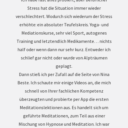
Stress hat die Situation immer wieder
verschlechtert. Wodurch sich wiederum der Stress
erhöhte: ein absoluter Teufelskreis. Yoga- und
Mediationskurse, sehr viel Sport, autogenes
Training und letztendlich Medikamente… nichts
half oder wenn dann nur sehr kurz. Entweder ich
schlief gar nicht oder wurde von Alpträumen
geplagt.
Dann stieß ich per Zufall auf die Seite von Nina
Beste. Ich schaute mir einige Videos an, die mich
schnell von Ihrer fachlichen Kompetenz
überzeugten und probierte per App die ersten
Meditationslektionen aus. Es handelt sich um
geführte Meditationen, zum Teil aus einer
Mischung von Hypnose und Meditation. Ich war