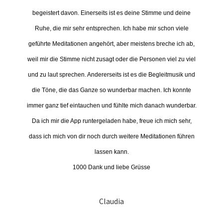
begeistert davon. Einerseits ist es deine Stimme und deine
Ruhe, die mir sehr entsprechen. Ich habe mir schon viele
geführte Meditationen angehört, aber meistens breche ich ab,
weil mir die Stimme nicht zusagt oder die Personen viel zu viel
und zu laut sprechen. Andererseits ist es die Begleitmusik und
die Töne, die das Ganze so wunderbar machen.
Ich konnte
immer ganz tief eintauchen und fühlte mich danach wunderbar.
Da ich mir die App runtergeladen habe, freue ich mich sehr,
dass ich mich von dir noch durch weitere Meditationen führen
lassen kann.
1000 Dank und liebe Grüsse
Claudia