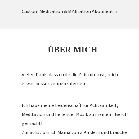
Custom Meditation & MYditation Abonnentin
ÜBER MICH
Vielen Dank, dass du dir die Zeit nimmst, mich
etwas besser kennenzulernen.
Ich habe meine Leidenschaft für Achtsamkeit,
Meditation und heilender Musik zu meinem 'Beruf'
gemacht!
Zunächst bin ich Mama von 3 Kindern und brauche