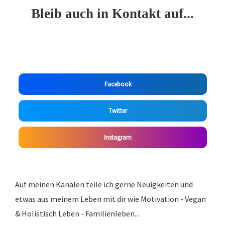
Bleib auch in Kontakt auf...
Facebook
Twitter
Instagram
Auf meinen Kanälen teile ich gerne Neuigkeiten und
etwas aus meinem Leben mit dir wie Motivation - Vegan
& Holistisch Leben - Familienleben...