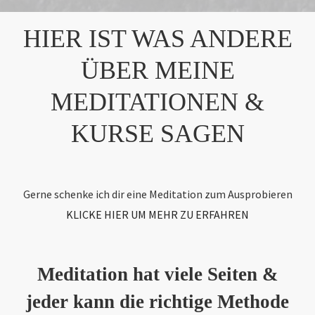
HIER IST WAS ANDERE
ÜBER MEINE
MEDITATIONEN &
KURSE SAGEN
Gerne schenke ich dir eine Meditation zum Ausprobieren
KLICKE HIER UM MEHR ZU ERFAHREN
Meditation hat viele Seiten &
jeder kann die richtige Methode