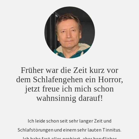
Früher war die Zeit kurz vor
dem Schlafengehen ein Horror,
jetzt freue ich mich schon
wahnsinnig darauf!
Ich leide schon seit sehr langer Zeit und
Schlafstörungen und einem sehr lauten Tinnitus.
Ich habe fast alles probiert, aber beruflicher