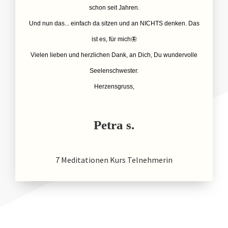
schon seit Jahren.
Und nun das... einfach da sitzen und an NICHTS denken. Das
ist es, für mich🦋
Vielen lieben und herzlichen Dank, an Dich, Du wundervolle
Seelenschwester.
Herzensgruss,
Petra s.
7 Meditationen Kurs Telnehmerin