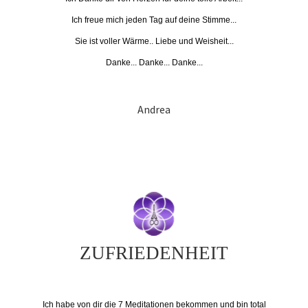
Ich freue mich jeden Tag auf deine Stimme...
Sie ist voller Wärme.. Liebe und Weisheit...
Danke... Danke... Danke...
Andrea
ZUFRIEDENHEIT
Ich habe von dir die 7 Meditationen bekommen und bin total