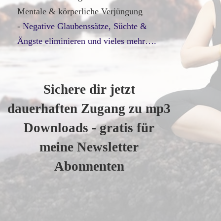
Mentale & körperliche Verjüngung
-
Negative Glaubenssätze, Süchte &
Ängste eliminieren und vieles mehr….
Sichere dir jetzt
dauerhaften Zugang zu mp3
Downloads - gratis für
meine Newsletter
Abonnenten