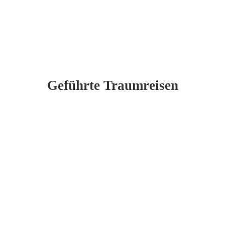
Geführte Traumreisen