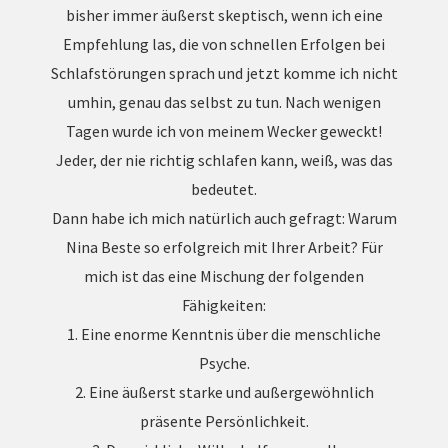
bisher immer äußerst skeptisch, wenn ich eine
Empfehlung las, die von schnellen Erfolgen bei
Schlafstörungen sprach und jetzt komme ich nicht
umhin, genau das selbst zu tun. Nach wenigen
Tagen wurde ich von meinem Wecker geweckt!
Jeder, der nie richtig schlafen kann, weiß, was das
bedeutet.
Dann habe ich mich natürlich auch gefragt: Warum
Nina Beste so erfolgreich mit Ihrer Arbeit? Für
mich ist das eine Mischung der folgenden
Fähigkeiten:
1. Eine enorme Kenntnis über die menschliche
Psyche.
2. Eine äußerst starke und außergewöhnlich
präsente Persönlichkeit.