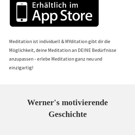
Meditation ist individuell & MYditation gibt dir die
Möglichkeit, deine Meditation an DEINE Bedürfnisse
anzupassen - erlebe Meditation ganz neu und
einzigartig!
Werner's motivierende
Geschichte