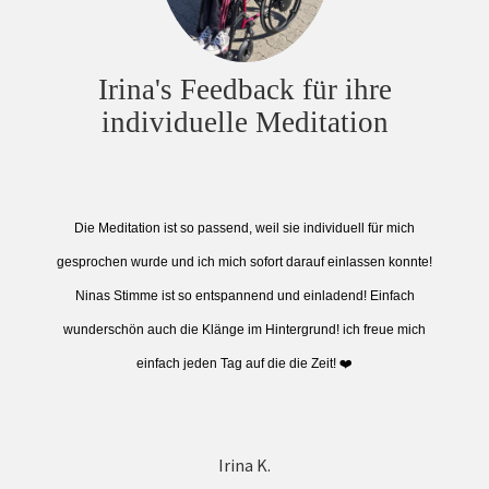
Irina's Feedback für ihre
individuelle Meditation
Die Meditation ist so passend, weil sie individuell für mich
gesprochen wurde und ich mich sofort darauf einlassen konnte!
Ninas Stimme ist so entspannend und einladend! Einfach
wunderschön auch die Klänge im Hintergrund! ich freue mich
einfach jeden Tag auf die die Zeit! ❤️
Irina K.