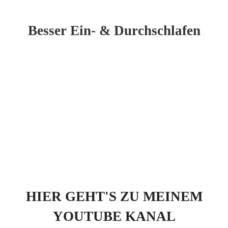
Besser Ein- & Durchschlafen
HIER GEHT'S ZU MEINEM
YOUTUBE KANAL