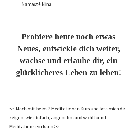
Namasté Nina
Probiere heute noch etwas
Neues, entwickle dich weiter,
wachse und erlaube dir, ein
glücklicheres Leben zu leben!
<< Mach mit beim 7 Meditationen Kurs und lass mich dir
zeigen, wie einfach, angenehm und wohltuend
Meditation sein kann >>