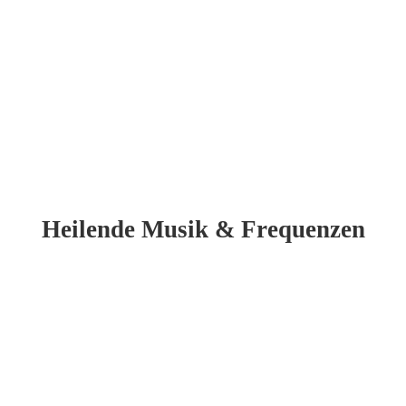
Heilende Musik & Frequenzen