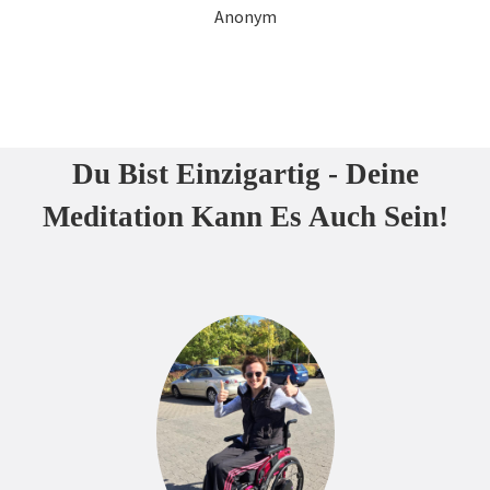
Anonym
Du Bist Einzigartig - Deine
Meditation Kann Es Auch Sein!