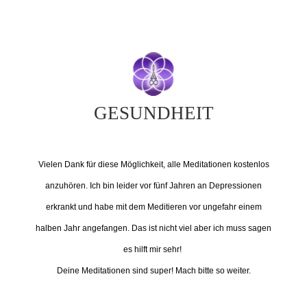
GESUNDHEIT
Vielen Dank für diese Möglichkeit, alle Meditationen kostenlos
anzuhören. Ich bin leider vor fünf Jahren an Depressionen
erkrankt und habe mit dem Meditieren vor ungefahr einem
halben Jahr angefangen. Das ist nicht viel aber ich muss sagen
es hilft mir sehr!
Deine Meditationen sind super! Mach bitte so weiter.