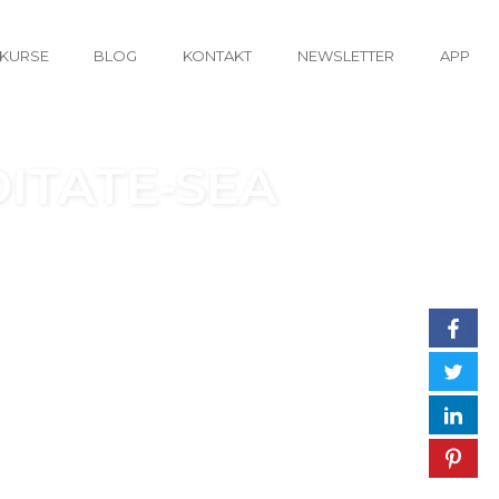
KURSE
BLOG
KONTAKT
NEWSLETTER
APP
ITATE-SEA