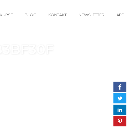
KURSE
BLOG
KONTAKT
NEWSLETTER
APP
B3BF30F