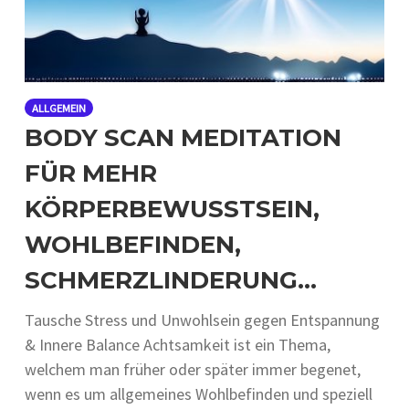
ALLGEMEIN
BODY SCAN MEDITATION
FÜR MEHR
KÖRPERBEWUSSTSEIN,
WOHLBEFINDEN,
SCHMERZLINDERUNG…
Tausche Stress und Unwohlsein gegen Entspannung
& Innere Balance Achtsamkeit ist ein Thema,
welchem man früher oder später immer begenet,
wenn es um allgemeines Wohlbefinden und speziell