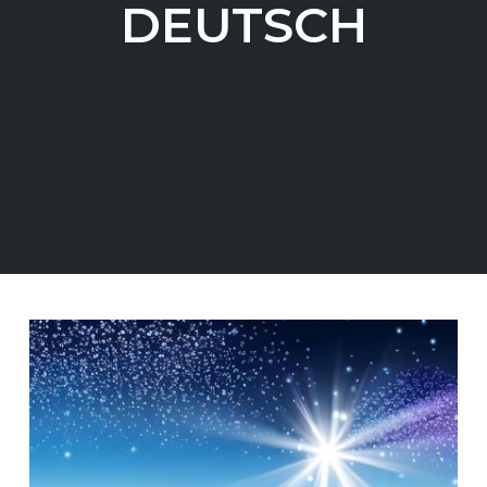
DEUTSCH