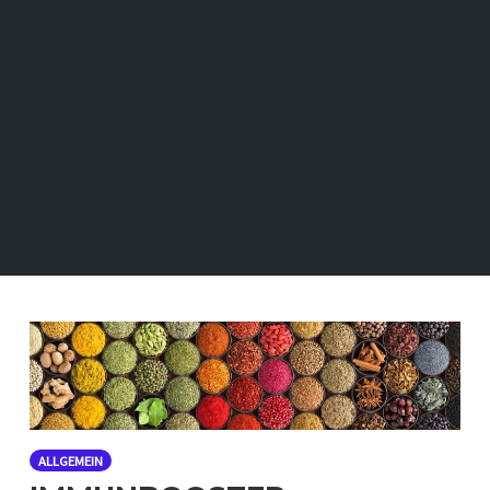
ALLGEMEIN