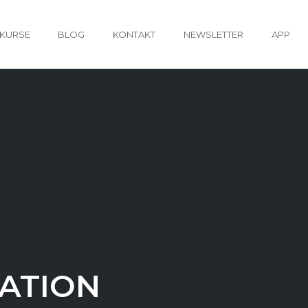
KURSE
BLOG
KONTAKT
NEWSLETTER
APP
ATION