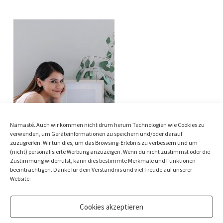
Namasté. Auch wir kommen nicht drum herum Technologien wie Cookies zu
verwenden, um Geräteinformationen zu speichern und/oder darauf
zuzugreifen. Wir tun dies, um das Browsing-Erlebnis zu verbessern und um
(nicht) personalisierte Werbung anzuzeigen. Wenn du nicht zustimmst oder die
Zustimmung widerrufst, kann dies bestimmte Merkmale und Funktionen
beeinträchtigen. Danke für dein Verständnis und viel Freude auf unserer
Website.
Cookies akzeptieren