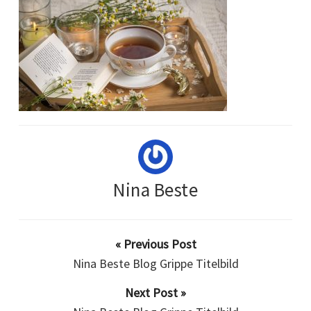
Nina Beste
« Previous Post
Nina Beste Blog Grippe Titelbild
Next Post »