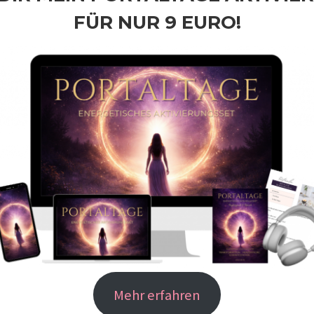
FÜR NUR 9 EURO!
Mehr erfahren