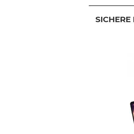
SICHERE