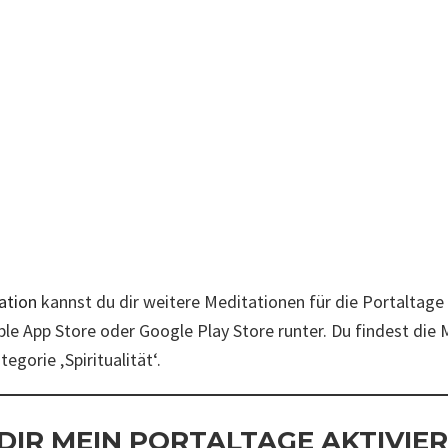
ation
kannst du dir weitere Meditationen für die Portaltage
ple App Store oder Google Play Store runter. Du findest die 
egorie ‚Spiritualität‘.
 DIR MEIN PORTALTAGE AKTIVIE