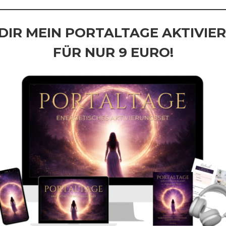
 DIR MEIN PORTALTAGE AKTIVIE
FÜR NUR 9 EURO!