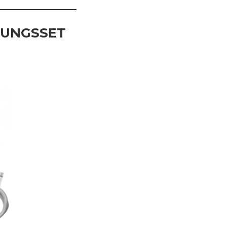
RUNGSSET