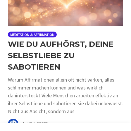
MEDITATION & AFFIRMATION
WIE DU AUFHÖRST, DEINE
SELBSTLIEBE ZU
SABOTIEREN
Warum Affirmationen allein oft nicht wirken, alles
schlimmer machen können und was wirklich
dahintersteckt Viele Menschen arbeiten effektiv an
ihrer Selbstliebe und sabotieren sie dabei unbewusst.
Nicht aus Absicht, sondern aus
by
NINA BESTE