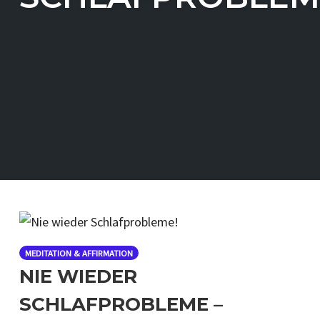
MEDITATION & AFFIRMATION
NIE WIEDER
SCHLAFPROBLEME –