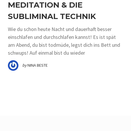
MEDITATION & DIE
SUBLIMINAL TECHNIK
Wie du schon heute Nacht und dauerhaft besser
einschlafen und durchschlafen kannst! Es ist spät
am Abend, du bist todmüde, legst dich ins Bett und
schwups! Auf einmal bist du wieder
by
NINA BESTE