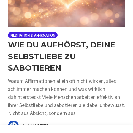
MEDITATION & AFFIRMATION
WIE DU AUFHÖRST, DEINE
SELBSTLIEBE ZU
SABOTIEREN
Warum Affirmationen allein oft nicht wirken, alles
schlimmer machen können und was wirklich
dahintersteckt Viele Menschen arbeiten effektiv an
ihrer Selbstliebe und sabotieren sie dabei unbewusst.
Nicht aus Absicht, sondern aus
by
NINA BESTE