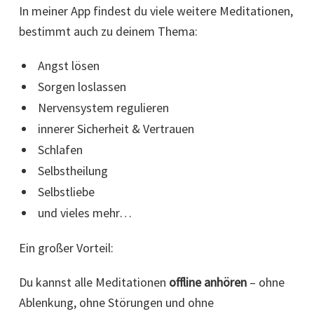
In meiner App findest du viele weitere Meditationen,
bestimmt auch zu deinem Thema:
Angst lösen
Sorgen loslassen
Nervensystem regulieren
innerer Sicherheit & Vertrauen
Schlafen
Selbstheilung
Selbstliebe
und vieles mehr…
Ein großer Vorteil:
Du kannst alle Meditationen
offline anhören
– ohne
Ablenkung, ohne Störungen und ohne