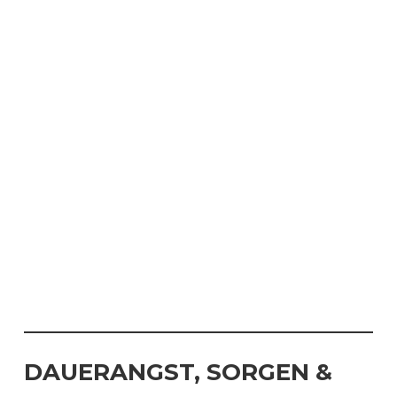
DAUERANGST, SORGEN &