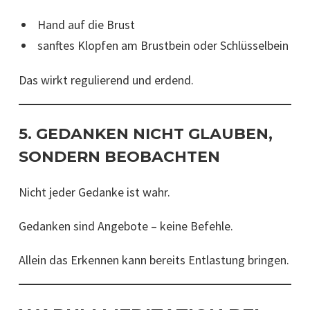
Hand auf die Brust
sanftes Klopfen am Brustbein oder Schlüsselbein
Das wirkt regulierend und erdend.
5. GEDANKEN NICHT GLAUBEN,
SONDERN BEOBACHTEN
Nicht jeder Gedanke ist wahr.
Gedanken sind Angebote – keine Befehle.
Allein das Erkennen kann bereits Entlastung bringen.