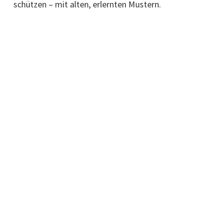
schützen – mit alten, erlernten Mustern.