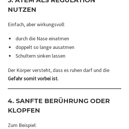
3. ATEM ALS REGULATION
NUTZEN
Einfach, aber wirkungsvoll:
durch die Nase einatmen
doppelt so lange ausatmen
Schultern sinken lassen
Der Körper versteht, dass es ruhen darf und die
Gefahr somit vorbei ist.
4. SANFTE BERÜHRUNG ODER
KLOPFEN
Zum Beispiel: