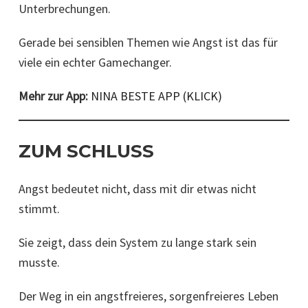
Unterbrechungen.
Gerade bei sensiblen Themen wie Angst ist das für
viele ein echter Gamechanger.
Mehr zur App:
NINA BESTE APP (KLICK)
ZUM SCHLUSS
Angst bedeutet nicht, dass mit dir etwas nicht
stimmt.
Sie zeigt, dass dein System zu lange stark sein
musste.
Der Weg in ein angstfreieres, sorgenfreieres Leben