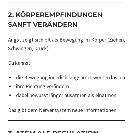
2. KÖRPEREMPFINDUNGEN
SANFT VERÄNDERN
Angst zeigt sich oft als Bewegung im Körper (Ziehen,
Schwingen, Druck).
Du kannst:
die Bewegung innerlich langsamer werden lassen
ihre Richtung verändern
dabei bewusst länger ausatmen als einatmen
Das gibt dem Nervensystem neue Informationen.