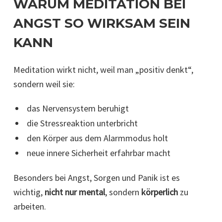
WARUM MEDITATION BEI
ANGST SO WIRKSAM SEIN
KANN
Meditation wirkt nicht, weil man „positiv denkt“,
sondern weil sie:
das Nervensystem beruhigt
die Stressreaktion unterbricht
den Körper aus dem Alarmmodus holt
neue innere Sicherheit erfahrbar macht
Besonders bei Angst, Sorgen und Panik ist es
wichtig,
nicht nur mental
, sondern
körperlich
zu
arbeiten.