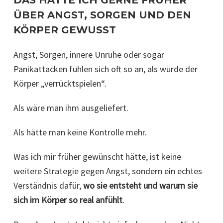
DAS HÄTTE ICH GERNE FRÜHER
ÜBER ANGST, SORGEN UND DEN
KÖRPER GEWUSST
Angst, Sorgen, innere Unruhe oder sogar
Panikattacken fühlen sich oft so an, als würde der
Körper „verrücktspielen“.
Als wäre man ihm ausgeliefert.
Als hätte man keine Kontrolle mehr.
Was ich mir früher gewünscht hätte, ist keine
weitere Strategie gegen Angst, sondern ein echtes
Verständnis dafür,
wo sie entsteht und warum sie
sich im Körper so real anfühlt
.