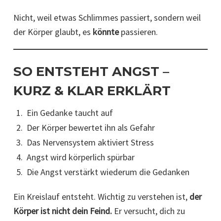
Nicht, weil etwas Schlimmes passiert, sondern weil
der Körper glaubt, es
könnte
passieren.
SO ENTSTEHT ANGST –
KURZ & KLAR ERKLÄRT
Ein Gedanke taucht auf
Der Körper bewertet ihn als Gefahr
Das Nervensystem aktiviert Stress
Angst wird körperlich spürbar
Die Angst verstärkt wiederum die Gedanken
Ein Kreislauf entsteht. Wichtig zu verstehen ist,
der
Körper ist nicht dein Feind.
Er versucht, dich zu