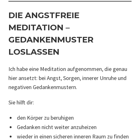
DIE ANGSTFREIE
MEDITATION –
GEDANKENMUSTER
LOSLASSEN
Ich habe eine Meditation aufgenommen, die genau
hier ansetzt: bei Angst, Sorgen, innerer Unruhe und
negativen Gedankenmustern.
Sie hilft dir:
den Körper zu beruhigen
Gedanken nicht weiter anzuheizen
wieder in einen sicheren inneren Raum zu finden