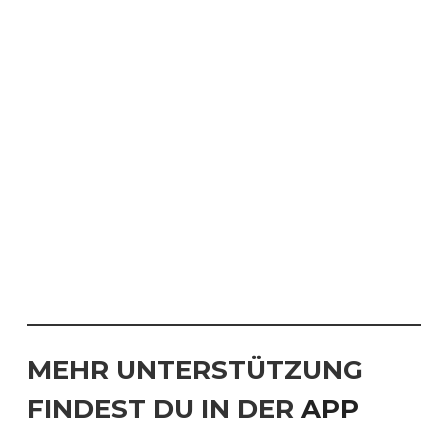
MEHR UNTERSTÜTZUNG
FINDEST DU IN DER
APP