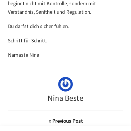
beginnt nicht mit Kontrolle, sondern mit
Verständnis, Sanftheit und Regulation.
Du darfst dich sicher fühlen.
Schritt für Schritt.
Namaste Nina
Nina Beste
« Previous Post
Natürliche Hilfe bei Grippe und Erkältung: Bewährte