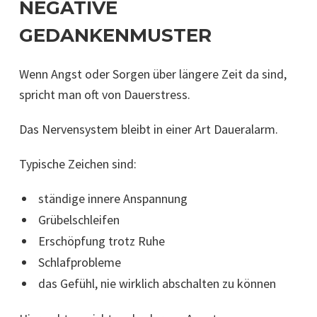
NEGATIVE
GEDANKENMUSTER
Wenn Angst oder Sorgen über längere Zeit da sind,
spricht man oft von Dauerstress.
Das Nervensystem bleibt in einer Art Daueralarm.
Typische Zeichen sind:
ständige innere Anspannung
Grübelschleifen
Erschöpfung trotz Ruhe
Schlafprobleme
das Gefühl, nie wirklich abschalten zu können