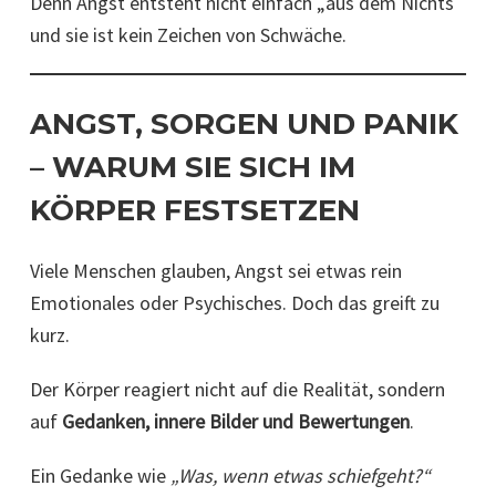
Denn Angst entsteht nicht einfach „aus dem Nichts
und sie ist kein Zeichen von Schwäche.
ANGST, SORGEN UND PANIK
– WARUM SIE SICH IM
KÖRPER FESTSETZEN
Viele Menschen glauben, Angst sei etwas rein
Emotionales oder Psychisches. Doch das greift zu
kurz.
Der Körper reagiert nicht auf die Realität, sondern
auf
Gedanken, innere Bilder und Bewertungen
.
Ein Gedanke wie
„Was, wenn etwas schiefgeht?“