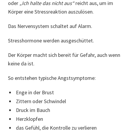
oder
„Ich halte das nicht aus“
reicht aus, um im
Körper eine Stressreaktion auszulösen.
Das Nervensystem schaltet auf Alarm.
Stresshormone werden ausgeschüttet.
Der Körper macht sich bereit für Gefahr, auch wenn
keine da ist.
So entstehen typische Angstsymptome:
Enge in der Brust
Zittern oder Schwindel
Druck im Bauch
Herzklopfen
das Gefühl, die Kontrolle zu verlieren