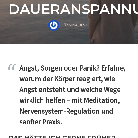
DAUERANSPANN
BY
NINA BESTE
Angst, Sorgen oder Panik? Erfahre,
warum der Körper reagiert, wie
Angst entsteht und welche Wege
wirklich helfen – mit Meditation,
Nervensystem-Regulation und
sanfter Praxis.