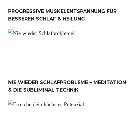
PROGRESSIVE MUSKELENTSPANNUNG FÜR
BESSEREN SCHLAF & HEILUNG
Nie wieder Schlafprobleme – Meditation & die Sublimina
NIE WIEDER SCHLAFPROBLEME – MEDITATION
& DIE SUBLIMINAL TECHNIK
Wie du dein höchstes Potenzial erreichen kannst!