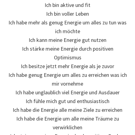
Ich bin aktive und fit
Ich bin voller Leben
Ich habe mehr als genug Energie um alles zu tun was
ich möchte
Ich kann meine Energie gut nutzen
Ich stärke meine Energie durch positiven
Optimismus
Ich besitze jetzt mehr Energie als je zuvor
Ich habe genug Energie um alles zu erreichen was ich
mir vornehme
Ich habe unglaublich viel Energie und Ausdauer
Ich fühle mich gut und enthusiastisch
Ich habe die Energie alle meine Ziele zu erreichen
Ich habe die Energie um alle meine Träume zu
verwirklichen