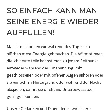
SO EINFACH KANN MAN
SEINE ENERGIE WIEDER
AUFFÜLLEN!
Manchmal können wir während des Tages ein
bißchen mehr Energie gebrauchen. Die Affirmationen
die ich heute teile kannst man zu jedem Zeitpunkt
entweder während der Entspannung, mit
geschlossenen oder mit offenen Augen anhören oder
sie einfach im Hintergrund oder während der Nacht
abspielen, damit sie direkt ins Unterbewusstsein
gelangen können.
Unsere Gedanken und Dinge denen wir unsere