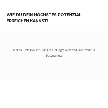
WIE DU DEIN HÖCHSTES POTENZIAL
ERREICHEN KANNST!
© Nina Beste Holistic Living Ltd. All rights reserved.
Impressum
&
Datenschutz