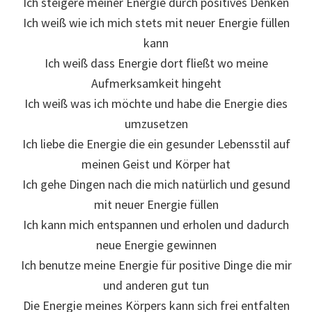
Ich steigere meiner Energie durch positives Denken
Ich weiß wie ich mich stets mit neuer Energie füllen
kann
Ich weiß dass Energie dort fließt wo meine
Aufmerksamkeit hingeht
Ich weiß was ich möchte und habe die Energie dies
umzusetzen
Ich liebe die Energie die ein gesunder Lebensstil auf
meinen Geist und Körper hat
Ich gehe Dingen nach die mich natürlich und gesund
mit neuer Energie füllen
Ich kann mich entspannen und erholen und dadurch
neue Energie gewinnen
Ich benutze meine Energie für positive Dinge die mir
und anderen gut tun
Die Energie meines Körpers kann sich frei entfalten