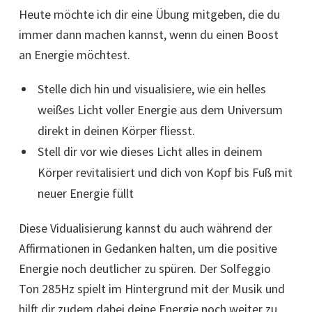
Heute möchte ich dir eine Übung mitgeben, die du
immer dann machen kannst, wenn du einen Boost
an Energie möchtest.
Stelle dich hin und visualisiere, wie ein helles
weißes Licht voller Energie aus dem Universum
direkt in deinen Körper fliesst.
Stell dir vor wie dieses Licht alles in deinem
Körper revitalisiert und dich von Kopf bis Fuß mit
neuer Energie füllt
Diese Vidualisierung kannst du auch während der
Affirmationen in Gedanken halten, um die positive
Energie noch deutlicher zu spüren. Der Solfeggio
Ton 285Hz spielt im Hintergrund mit der Musik und
hilft dir zudem dabei deine Energie noch weiter zu