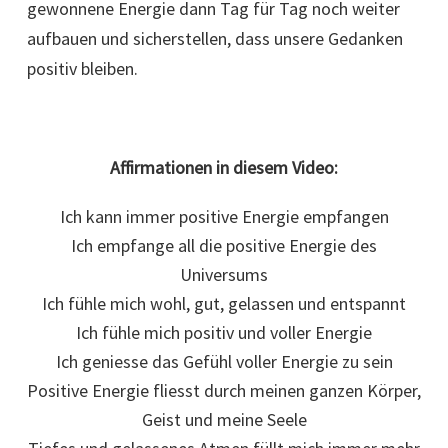
gewonnene Energie dann Tag für Tag noch weiter
aufbauen und sicherstellen, dass unsere Gedanken
positiv bleiben.
Affirmationen in diesem Video:
Ich kann immer positive Energie empfangen
Ich empfange all die positive Energie des
Universums
Ich fühle mich wohl, gut, gelassen und entspannt
Ich fühle mich positiv und voller Energie
Ich geniesse das Gefühl voller Energie zu sein
Positive Energie fliesst durch meinen ganzen Körper,
Geist und meine Seele