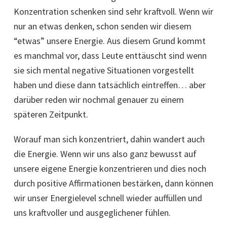
Konzentration schenken sind sehr kraftvoll. Wenn wir
nur an etwas denken, schon senden wir diesem
“etwas” unsere Energie. Aus diesem Grund kommt
es manchmal vor, dass Leute enttäuscht sind wenn
sie sich mental negative Situationen vorgestellt
haben und diese dann tatsächlich eintreffen… aber
darüber reden wir nochmal genauer zu einem
späteren Zeitpunkt.
Worauf man sich konzentriert, dahin wandert auch
die Energie. Wenn wir uns also ganz bewusst auf
unsere eigene Energie konzentrieren und dies noch
durch positive Affirmationen bestärken, dann können
wir unser Energielevel schnell wieder auffüllen und
uns kraftvoller und ausgeglichener fühlen.