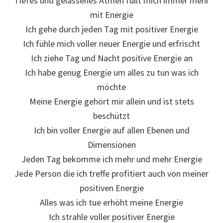
Tiefes und gelassenes Atmen füllt mich immer mehr
mit Energie
Ich gehe durch jeden Tag mit positiver Energie
Ich fühle mich voller neuer Energie und erfrischt
Ich ziehe Tag und Nacht positive Energie an
Ich habe genug Energie um alles zu tun was ich
möchte
Meine Energie gehört mir allein und ist stets
beschützt
Ich bin voller Energie auf allen Ebenen und
Dimensionen
Jeden Tag bekomme ich mehr und mehr Energie
Jede Person die ich treffe profitiert auch von meiner
positiven Energie
Alles was ich tue erhöht meine Energie
Ich strahle voller positiver Energie