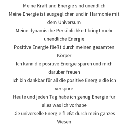
Meine Kraft und Energie sind unendlich
Meine Energie ist ausgeglichen und in Harmonie mit
dem Universum
Meine dynamische Persönlichkeit bringt mehr
unendliche Energie
Positive Energie fließt durch meinen gesamten
Körper
Ich kann die positive Energie spüren und mich
darüber freuen
Ich bin dankbar für all die positive Energie die ich
verspüre
Heute und jeden Tag habe ich genug Energie für
alles was ich vorhabe
Die universelle Energie fließt durch mein ganzes
Wesen