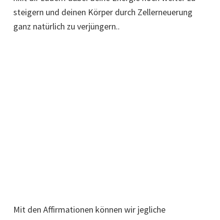
steigern und deinen Körper durch Zellerneuerung
ganz natürlich zu verjüngern..
Mit den Affirmationen können wir jegliche