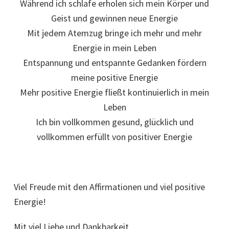
Während ich schlafe erholen sich mein Körper und
Geist und gewinnen neue Energie
Mit jedem Atemzug bringe ich mehr und mehr
Energie in mein Leben
Entspannung und entspannte Gedanken fördern
meine positive Energie
Mehr positive Energie fließt kontinuierlich in mein
Leben
Ich bin vollkommen gesund, glücklich und
vollkommen erfüllt von positiver Energie
Viel Freude mit den Affirmationen und viel positive
Energie!
Mit viel Liebe und Dankbarkeit,