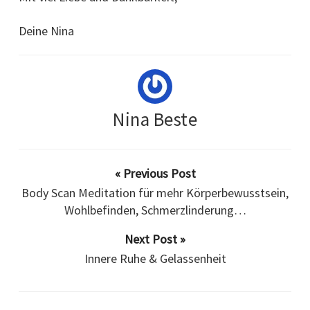
Deine Nina
Nina Beste
« Previous Post
Body Scan Meditation für mehr Körperbewusstsein,
Wohlbefinden, Schmerzlinderung…
Next Post »
Innere Ruhe & Gelassenheit