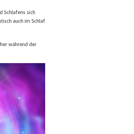
 Schlafens sich
tisch auch im Schlaf
lcher während der