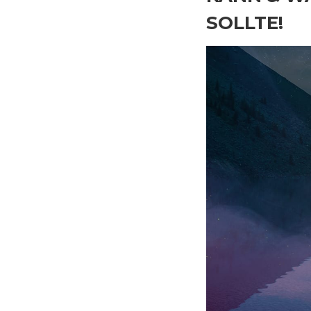
SOLLTE!