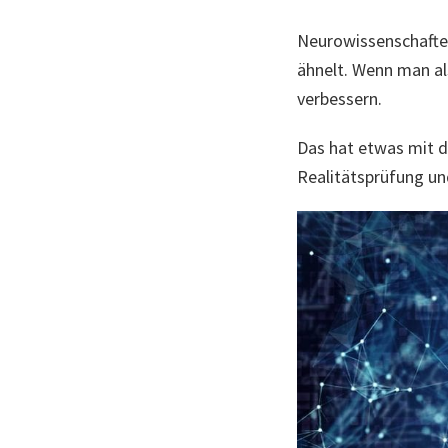
Neurowissenschafte
ähnelt. Wenn man al
verbessern.
Das hat etwas mit d
Realitätsprüfung u