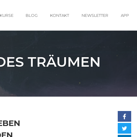
KURSE
BLOG
KONTAKT
NEWSLETTER
APP
IDES TRÄUMEN
EBEN
DEN