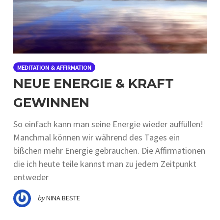
MEDITATION & AFFIRMATION
NEUE ENERGIE & KRAFT
GEWINNEN
So einfach kann man seine Energie wieder auffüllen!
Manchmal können wir während des Tages ein
bißchen mehr Energie gebrauchen. Die Affirmationen
die ich heute teile kannst man zu jedem Zeitpunkt
entweder
by
NINA BESTE