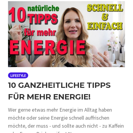
LIFESTYLE
10 GANZHEITLICHE TIPPS
FÜR MEHR ENERGIE!
Wer gerne etwas mehr Energie im Alltag haben
möchte oder seine Energie schnell auffrischen
möchte, der muss - und sollte auch nicht - zu Kaffein