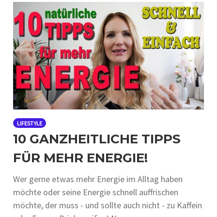
LIFESTYLE
10 GANZHEITLICHE TIPPS
FÜR MEHR ENERGIE!
Wer gerne etwas mehr Energie im Alltag haben
möchte oder seine Energie schnell auffrischen
möchte, der muss - und sollte auch nicht - zu Kaffein