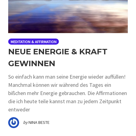
MEDITATION & AFFIRMATION
NEUE ENERGIE & KRAFT
GEWINNEN
So einfach kann man seine Energie wieder auffüllen!
Manchmal können wir während des Tages ein
bißchen mehr Energie gebrauchen. Die Affirmationen
die ich heute teile kannst man zu jedem Zeitpunkt
entweder
by
NINA BESTE